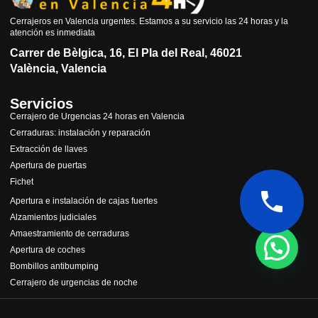
Cerrajeros en Valencia urgentes. Estamos a su servicio las 24 horas y la
atención es inmediata
Carrer de Bèlgica, 16, El Pla del Real, 46021
València, Valencia
Servicios
Cerrajero de Urgencias 24 horas en Valencia
Cerraduras: instalación y reparación
Extracción de llaves
Apertura de puertas
Fichet
Apertura e instalación de cajas fuertes
Alzamientos judiciales
Amaestramiento de cerraduras
Apertura de coches
Bombillos antibumping
Cerrajero de urgencias de noche