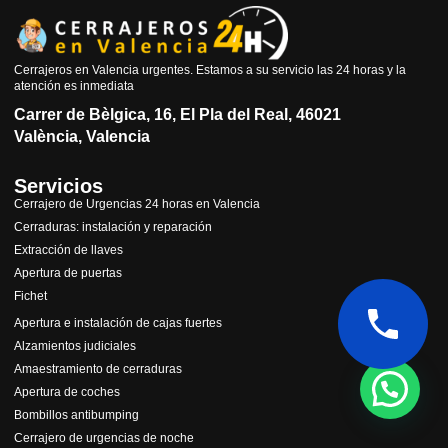
Cerrajeros en Valencia urgentes. Estamos a su servicio las 24 horas y la
atención es inmediata
Carrer de Bèlgica, 16, El Pla del Real, 46021
València, Valencia
Servicios
Cerrajero de Urgencias 24 horas en Valencia
Cerraduras: instalación y reparación
Extracción de llaves
Apertura de puertas
Fichet
Apertura e instalación de cajas fuertes
Alzamientos judiciales
Amaestramiento de cerraduras
Apertura de coches
Bombillos antibumping
Cerrajero de urgencias de noche