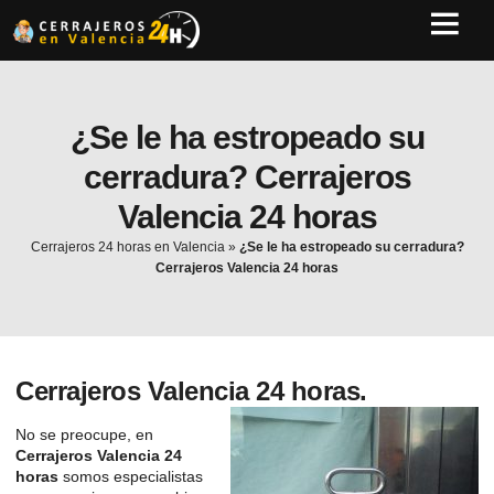
¿Se le ha estropeado su
cerradura? Cerrajeros
Valencia 24 horas
Cerrajeros 24 horas en Valencia
»
¿Se le ha estropeado su cerradura?
Cerrajeros Valencia 24 horas
Cerrajeros Valencia 24 horas.
No se preocupe, en
Cerrajeros Valencia 24
horas
somos especialistas