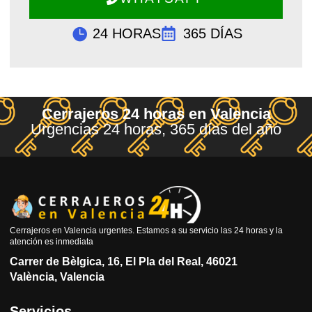
24 HORAS
365 DÍAS
Cerrajeros 24 horas en Valencia
Urgencias 24 horas, 365 días del año
Cerrajeros en Valencia urgentes. Estamos a su servicio las 24 horas y la
atención es inmediata
Carrer de Bèlgica, 16, El Pla del Real, 46021
València, Valencia
Servicios