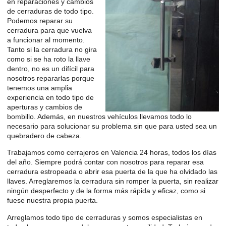
en reparaciones y cambios
de cerraduras de todo tipo.
Podemos reparar su
cerradura para que vuelva
a funcionar al momento.
Tanto si la cerradura no gira
como si se ha roto la llave
dentro, no es un difícil para
nosotros repararlas porque
tenemos una amplia
experiencia en todo tipo de
aperturas y cambios de
bombillo. Además, en nuestros vehículos llevamos todo lo
necesario para solucionar su problema sin que para usted sea un
quebradero de cabeza.
Trabajamos como cerrajeros en Valencia 24 horas, todos los días
del año. Siempre podrá contar con nosotros para reparar esa
cerradura estropeada o abrir esa puerta de la que ha olvidado las
llaves. Arreglaremos la cerradura sin romper la puerta, sin realizar
ningún desperfecto y de la forma más rápida y eficaz, como si
fuese nuestra propia puerta.
Arreglamos todo tipo de cerraduras y somos especialistas en