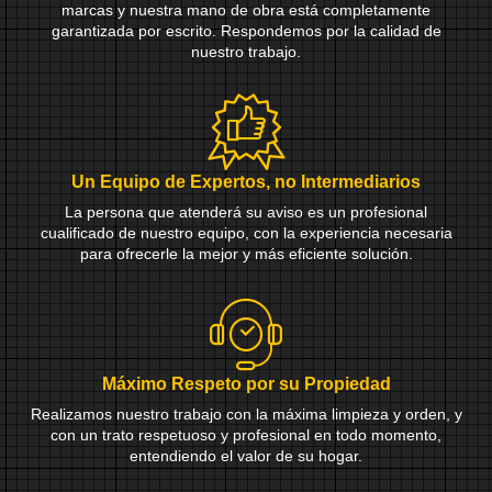
marcas y nuestra mano de obra está completamente
garantizada por escrito. Respondemos por la calidad de
nuestro trabajo.
Un Equipo de Expertos, no Intermediarios
La persona que atenderá su aviso es un profesional
cualificado de nuestro equipo, con la experiencia necesaria
para ofrecerle la mejor y más eficiente solución.
Máximo Respeto por su Propiedad
Realizamos nuestro trabajo con la máxima limpieza y orden, y
con un trato respetuoso y profesional en todo momento,
entendiendo el valor de su hogar.