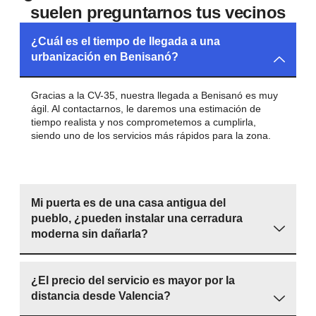
suelen preguntarnos tus vecinos
¿Cuál es el tiempo de llegada a una
urbanización en Benisanó?
Gracias a la CV-35, nuestra llegada a Benisanó es muy
ágil. Al contactarnos, le daremos una estimación de
tiempo realista y nos comprometemos a cumplirla,
siendo uno de los servicios más rápidos para la zona.
Mi puerta es de una casa antigua del
pueblo, ¿pueden instalar una cerradura
moderna sin dañarla?
¿El precio del servicio es mayor por la
distancia desde Valencia?