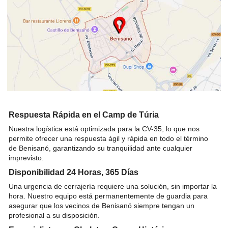
Respuesta Rápida en el Camp de Túria
Nuestra logística está optimizada para la CV-35, lo que nos
permite ofrecer una respuesta ágil y rápida en todo el término
de Benisanó, garantizando su tranquilidad ante cualquier
imprevisto.
Disponibilidad 24 Horas, 365 Días
Una urgencia de cerrajería requiere una solución, sin importar la
hora. Nuestro equipo está permanentemente de guardia para
asegurar que los vecinos de Benisanó siempre tengan un
profesional a su disposición.