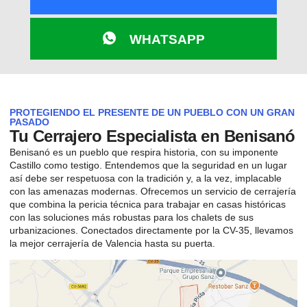
WHATSAPP
PROTEGIENDO EL PRESENTE DE UN PUEBLO CON UN GRAN
PASADO
Tu Cerrajero Especialista en Benisanó
Benisanó es un pueblo que respira historia, con su imponente
Castillo como testigo. Entendemos que la seguridad en un lugar
así debe ser respetuosa con la tradición y, a la vez, implacable
con las amenazas modernas. Ofrecemos un servicio de cerrajería
que combina la pericia técnica para trabajar en casas históricas
con las soluciones más robustas para los chalets de sus
urbanizaciones. Conectados directamente por la CV-35, llevamos
la mejor cerrajería de Valencia hasta su puerta.