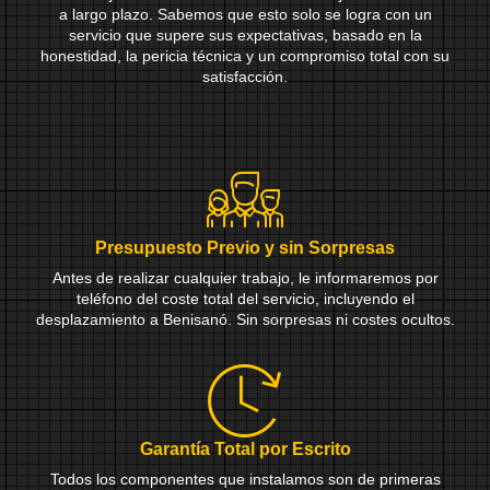
a largo plazo. Sabemos que esto solo se logra con un
servicio que supere sus expectativas, basado en la
honestidad, la pericia técnica y un compromiso total con su
satisfacción.
Presupuesto Previo y sin Sorpresas
Antes de realizar cualquier trabajo, le informaremos por
teléfono del coste total del servicio, incluyendo el
desplazamiento a Benisanó. Sin sorpresas ni costes ocultos.
Garantía Total por Escrito
Todos los componentes que instalamos son de primeras