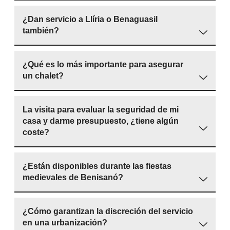
¿Dan servicio a Llíria o Benaguasil
también?
¿Qué es lo más importante para asegurar
un chalet?
La visita para evaluar la seguridad de mi
casa y darme presupuesto, ¿tiene algún
coste?
¿Están disponibles durante las fiestas
medievales de Benisanó?
¿Cómo garantizan la discreción del servicio
en una urbanización?