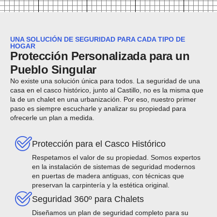
UNA SOLUCIÓN DE SEGURIDAD PARA CADA TIPO DE
HOGAR
Protección Personalizada para un
Pueblo Singular
No existe una solución única para todos. La seguridad de una
casa en el casco histórico, junto al Castillo, no es la misma que
la de un chalet en una urbanización. Por eso, nuestro primer
paso es siempre escucharle y analizar su propiedad para
ofrecerle un plan a medida.
Protección para el Casco Histórico
Respetamos el valor de su propiedad. Somos expertos
en la instalación de sistemas de seguridad modernos
en puertas de madera antiguas, con técnicas que
preservan la carpintería y la estética original.
Seguridad 360º para Chalets
Diseñamos un plan de seguridad completo para su