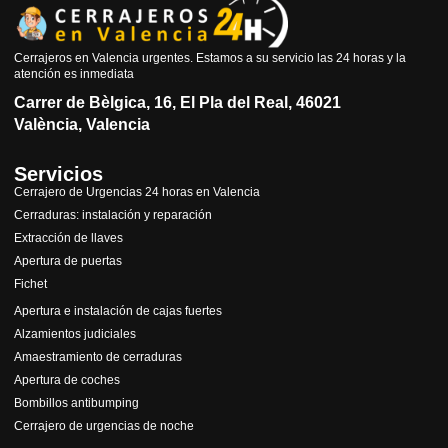
Cerrajeros en Valencia urgentes. Estamos a su servicio las 24 horas y la
atención es inmediata
Carrer de Bèlgica, 16, El Pla del Real, 46021
València, Valencia
Servicios
Cerrajero de Urgencias 24 horas en Valencia
Cerraduras: instalación y reparación
Extracción de llaves
Apertura de puertas
Fichet
Apertura e instalación de cajas fuertes
Alzamientos judiciales
Amaestramiento de cerraduras
Apertura de coches
Bombillos antibumping
Cerrajero de urgencias de noche