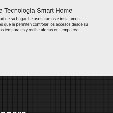
de Tecnología Smart Home
ad de su hogar. Le asesoramos e instalamos
es que le permiten controlar los accesos desde su
os temporales y recibir alertas en tiempo real.