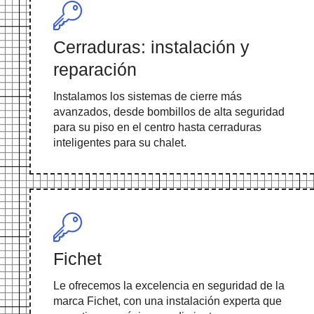
Cerraduras: instalación y
reparación
Instalamos los sistemas de cierre más
avanzados, desde bombillos de alta seguridad
para su piso en el centro hasta cerraduras
inteligentes para su chalet.
Fichet
Le ofrecemos la excelencia en seguridad de la
marca Fichet, con una instalación experta que