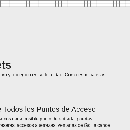
ets
uro y protegido en su totalidad. Como especialistas,
e Todos los Puntos de Acceso
amos cada posible punto de entrada: puertas
traseras, accesos a terrazas, ventanas de fácil alcance