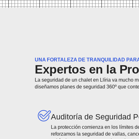
UNA FORTALEZA DE TRANQUILIDAD PARA
Expertos en la Pro
La seguridad de un chalet en Llíria va mucho má
diseñamos planes de seguridad 360º que conte
Auditoría de Seguridad P
La protección comienza en los límites d
reforzamos la seguridad de vallas, canc