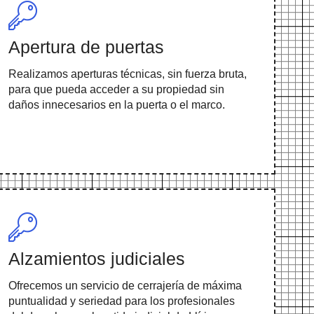
Apertura de puertas
Realizamos aperturas técnicas, sin fuerza bruta,
para que pueda acceder a su propiedad sin
daños innecesarios en la puerta o el marco.
Alzamientos judiciales
Ofrecemos un servicio de cerrajería de máxima
puntualidad y seriedad para los profesionales