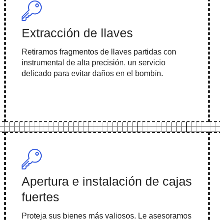
Extracción de llaves
Retiramos fragmentos de llaves partidas con
instrumental de alta precisión, un servicio
delicado para evitar daños en el bombín.
Apertura e instalación de cajas
fuertes
Proteja sus bienes más valiosos. Le asesoramos