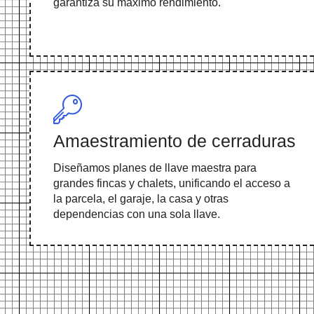
garantiza su máximo rendimiento.
Amaestramiento de cerraduras
Diseñamos planes de llave maestra para
grandes fincas y chalets, unificando el acceso a
la parcela, el garaje, la casa y otras
dependencias con una sola llave.