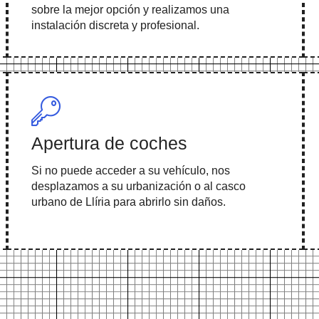
sobre la mejor opción y realizamos una
instalación discreta y profesional.
Apertura de coches
Si no puede acceder a su vehículo, nos
desplazamos a su urbanización o al casco
urbano de Llíria para abrirlo sin daños.