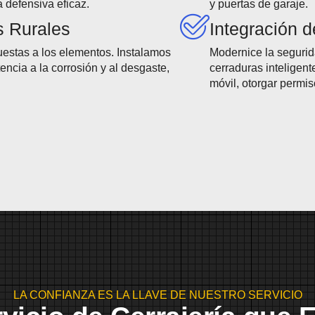
 defensiva eficaz.
y puertas de garaje.
s Rurales
Integración 
estas a los elementos. Instalamos
Modernice la segurid
ncia a la corrosión y al desgaste,
cerraduras inteligent
móvil, otorgar permis
LA CONFIANZA ES LA LLAVE DE NUESTRO SERVICIO