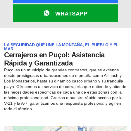
WHATSAPP
LA SEGURIDAD QUE UNE LA MONTAÑA, EL PUEBLO Y EL
MAR
Cerrajeros en Puçol: Asistencia
Rápida y Garantizada
Puçol es un municipio de grandes contrastes, que se extiende
desde prestigiosas urbanizaciones de montaña como Alfinach y
Los Monasterios, hasta su dinámico casco urbano y su tranquila
playa. Ofrecemos un servicio de cerrajería que entiende y atiende
las necesidades específicas de cada una de estas zonas con la
máxima profesionalidad. Gracias a nuestro rápido acceso por la
V-21 y la A-7, garantizamos una respuesta profesional y ágil en
todo el término.