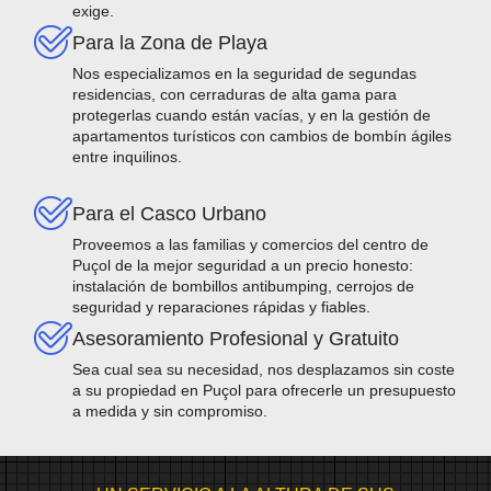
exige.
Para la Zona de Playa
Nos especializamos en la seguridad de segundas
residencias, con cerraduras de alta gama para
protegerlas cuando están vacías, y en la gestión de
apartamentos turísticos con cambios de bombín ágiles
entre inquilinos.
Para el Casco Urbano
Proveemos a las familias y comercios del centro de
Puçol de la mejor seguridad a un precio honesto:
instalación de bombillos antibumping, cerrojos de
seguridad y reparaciones rápidas y fiables.
Asesoramiento Profesional y Gratuito
Sea cual sea su necesidad, nos desplazamos sin coste
a su propiedad en Puçol para ofrecerle un presupuesto
a medida y sin compromiso.