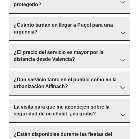
protegerlo?
¿Cuánto tardan en llegar a Puçol para una
urgencia?
¿El precio del servicio es mayor por la
distancia desde Valencia?
¿Dan servicio tanto en el pueblo como en la
urbanización Alfinach?
La visita para que me aconsejen sobre la
seguridad de mi chalet, ¿es gratis?
¿Están disponibles durante las fiestas del