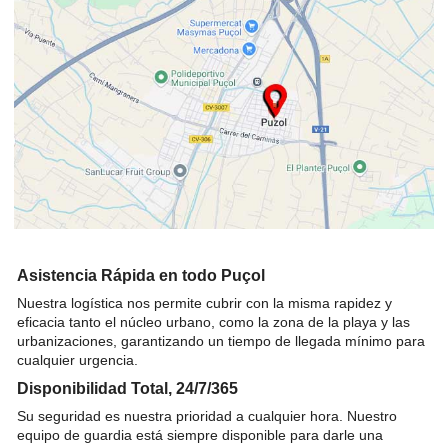
Asistencia Rápida en todo Puçol
Nuestra logística nos permite cubrir con la misma rapidez y
eficacia tanto el núcleo urbano, como la zona de la playa y las
urbanizaciones, garantizando un tiempo de llegada mínimo para
cualquier urgencia.
Disponibilidad Total, 24/7/365
Su seguridad es nuestra prioridad a cualquier hora. Nuestro
equipo de guardia está siempre disponible para darle una