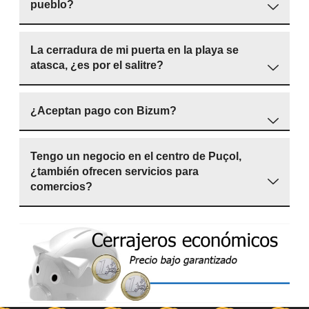
pueblo?
La cerradura de mi puerta en la playa se
atasca, ¿es por el salitre?
¿Aceptan pago con Bizum?
Tengo un negocio en el centro de Puçol,
¿también ofrecen servicios para
comercios?