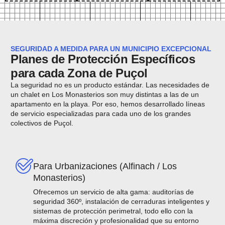
SEGURIDAD A MEDIDA PARA UN MUNICIPIO EXCEPCIONAL
Planes de Protección Específicos
para cada Zona de Puçol
La seguridad no es un producto estándar. Las necesidades de
un chalet en Los Monasterios son muy distintas a las de un
apartamento en la playa. Por eso, hemos desarrollado líneas
de servicio especializadas para cada uno de los grandes
colectivos de Puçol.
Para Urbanizaciones (Alfinach / Los
Monasterios)
Ofrecemos un servicio de alta gama: auditorías de
seguridad 360º, instalación de cerraduras inteligentes y
sistemas de protección perimetral, todo ello con la
máxima discreción y profesionalidad que su entorno