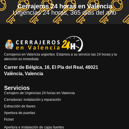
Cerrajeros 24 horas en Valencia
Urgencias 24 horas, 365 días del año
Cerrajeros en Valencia urgentes. Estamos a su servicio las 24 horas y la
atención es inmediata
Carrer de Bèlgica, 16, El Pla del Real, 46021
València, Valencia
Servicios
Cerrajero de Urgencias 24 horas en Valencia
Cerraduras: instalación y reparación
Extracción de llaves
Apertura de puertas
Fichet
Apertura e instalación de cajas fuertes