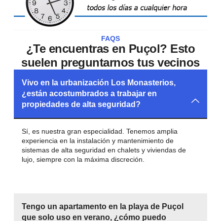
FAQS
¿Te encuentras en Puçol? Esto
suelen preguntarnos tus vecinos
Vivo en la urbanización Los Monasterios,
¿están acostumbrados a trabajar en
propiedades de alta seguridad?
Sí, es nuestra gran especialidad. Tenemos amplia
experiencia en la instalación y mantenimiento de
sistemas de alta seguridad en chalets y viviendas de
lujo, siempre con la máxima discreción.
Tengo un apartamento en la playa de Puçol
que solo uso en verano, ¿cómo puedo