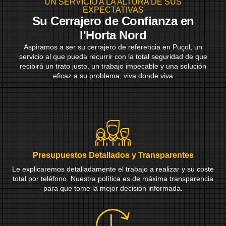
UN SERVICIO A LA ALTURA DE SUS
EXPECTATIVAS
Su Cerrajero de Confianza en
l'Horta Nord
Aspiramos a ser su cerrajero de referencia en Puçol, un
servicio al que pueda recurrir con la total seguridad de que
recibirá un trato justo, un trabajo impecable y una solución
eficaz a su problema, viva donde viva
Presupuestos Detallados y Transparentes
Le explicaremos detalladamente el trabajo a realizar y su coste
total por teléfono. Nuestra política es de máxima transparencia
para que tome la mejor decisión informada.