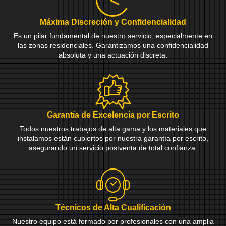
Máxima Discreción y Confidencialidad
Es un pilar fundamental de nuestro servicio, especialmente en
las zonas residenciales. Garantizamos una confidencialidad
absoluta y una actuación discreta.
Garantía de Excelencia por Escrito
Todos nuestros trabajos de alta gama y los materiales que
instalamos están cubiertos por nuestra garantía por escrito,
asegurando un servicio postventa de total confianza.
Técnicos de Alta Cualificación
Nuestro equipo está formado por profesionales con una amplia