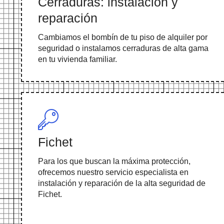
Cerraduras: instalación y
reparación
Cambiamos el bombín de tu piso de alquiler por
seguridad o instalamos cerraduras de alta gama
en tu vivienda familiar.
Fichet
Para los que buscan la máxima protección,
ofrecemos nuestro servicio especialista en
instalación y reparación de la alta seguridad de
Fichet.