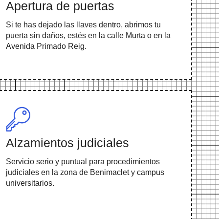
Apertura de puertas
Si te has dejado las llaves dentro, abrimos tu
puerta sin daños, estés en la calle Murta o en la
Avenida Primado Reig.
Alzamientos judiciales
Servicio serio y puntual para procedimientos
judiciales en la zona de Benimaclet y campus
universitarios.