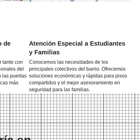
o de
Atención Especial a Estudiantes
y Familias
 tanto con
Conocemos las necesidades de los
ionales del
principales colectivos del barrio. Ofrecemos
 las puertas
soluciones económicas y rápidas para pisos
ncas más
compartidos y el mejor asesoramiento en
seguridad para las familias.