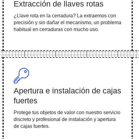
Extracción de llaves rotas
¿Llave rota en la cerradura? La extraemos con
precisión y sin dañar el mecanismo, un problema
habitual en cerraduras con mucho uso.
Apertura e instalación de cajas
fuertes
Protege tus objetos de valor con nuestro servicio
discreto y profesional de instalación y apertura
de cajas fuertes.