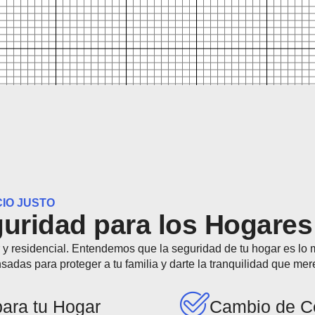
CIO JUSTO
uridad para los Hogare
 y residencial. Entendemos que la seguridad de tu hogar es lo 
sadas para proteger a tu familia y darte la tranquilidad que mer
para tu Hogar
Cambio de Ce