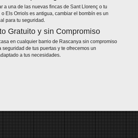
r a una de las nuevas fincas de Sant Llorenç o tu
l o Els Orriols es antigua, cambiar el bombín es un
al para tu seguridad.
o Gratuito y sin Compromiso
casa en cualquier barrio de Rascanya sin compromiso
 seguridad de tus puertas y te ofrecemos un
adaptado a tus necesidades.