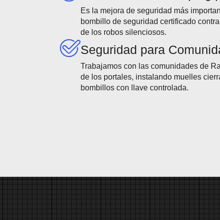
Es la mejora de seguridad más importa
bombillo de seguridad certificado contr
de los robos silenciosos.
Seguridad para Comunid
Trabajamos con las comunidades de Ra
de los portales, instalando muelles cier
bombillos con llave controlada.